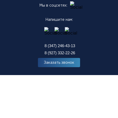
Мы в соцсетях:
Напишите нам:
8 (347) 246-43-13
8 (927) 332-22-26
Заказать звонок