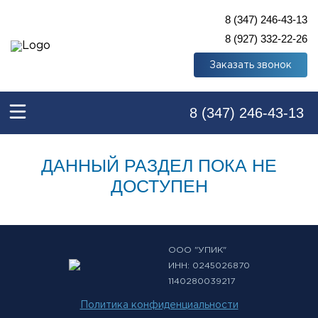
8 (347) 246-43-13
8 (927) 332-22-26
Заказать звонок
8 (347) 246-43-13
ДАННЫЙ РАЗДЕЛ ПОКА НЕ
ДОСТУПЕН
ООО "УПИК"
ИНН: 0245026870
1140280039217
Политика конфиденциальности