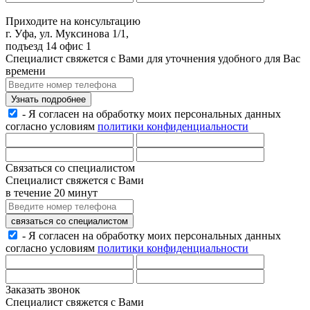
Приходите на консультацию
г. Уфа, ул. Муксинова 1/1,
подъезд 14 офис 1
Специалист свяжется с Вами для уточнения удобного для Вас
времени
Узнать подробнее
- Я согласен на обработку моих персональных данных
согласно условиям
политики конфиденциальности
Связаться со специалистом
Специалист свяжется с Вами
в течение 20 минут
связаться со специалистом
- Я согласен на обработку моих персональных данных
согласно условиям
политики конфиденциальности
Заказать звонок
Специалист свяжется с Вами