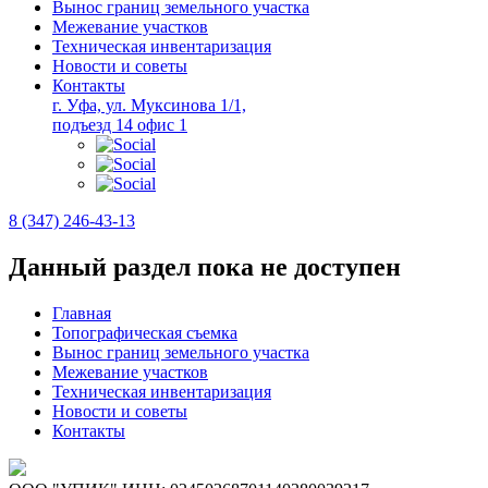
Вынос границ земельного участка
Межевание участков
Техническая инвентаризация
Новости и советы
Контакты
г. Уфа, ул. Муксинова 1/1,
подъезд 14 офис 1
8 (347) 246-43-13
Данный раздел пока не доступен
Главная
Топографическая съемка
Вынос границ земельного участка
Межевание участков
Техническая инвентаризация
Новости и советы
Контакты