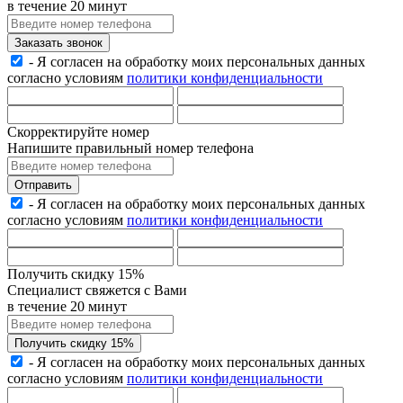
в течение 20 минут
Заказать звонок
- Я согласен на обработку моих персональных данных
согласно условиям
политики конфиденциальности
Скорректируйте номер
Напишите правильный номер телефона
Отправить
- Я согласен на обработку моих персональных данных
согласно условиям
политики конфиденциальности
Получить скидку 15%
Специалист свяжется с Вами
в течение 20 минут
Получить скидку 15%
- Я согласен на обработку моих персональных данных
согласно условиям
политики конфиденциальности